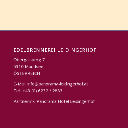
EDELBRENNEREI LEIDINGERHOF
Obergaisberg 7
5310 Mondsee
ÖSTERREICH
E-Mail:
info@panorama-leidingerhof.at
Tel.: +43 (0) 6232 / 2883
Partnerlink:
Panorama Hotel Leidingerhof