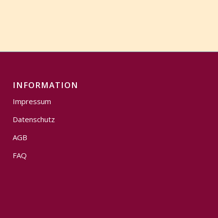
INFORMATION
Impressum
Datenschutz
AGB
FAQ