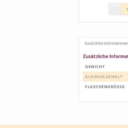
Zusätzliche Informationen
Zusätzliche Informa
GEWICHT
ALKOHOLGEHALT
FLASCHENGRÖSSE: