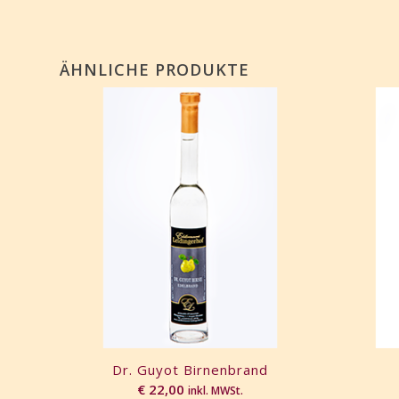
ÄHNLICHE PRODUKTE
Dr. Guyot Birnenbrand
€
22,00
inkl. MWSt.