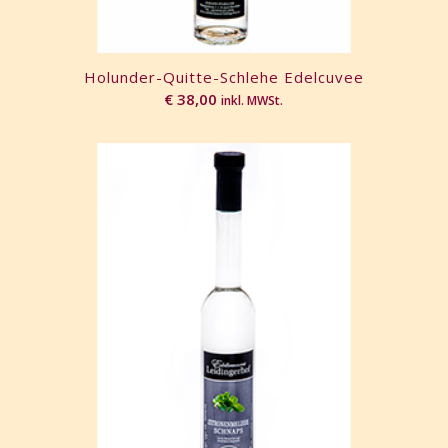
Holunder-Quitte-Schlehe Edelcuvee
€
38,00
inkl. MWSt.