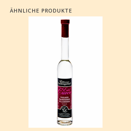
ÄHNLICHE PRODUKTE