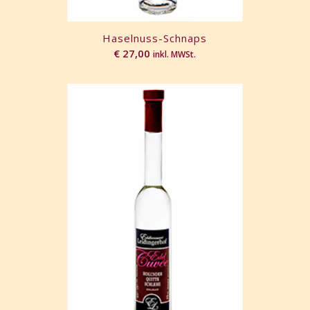
Haselnuss-Schnaps
€
27,00
inkl. MWSt.