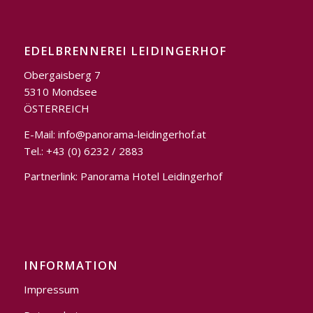
EDELBRENNEREI LEIDINGERHOF
Obergaisberg 7
5310 Mondsee
ÖSTERREICH
E-Mail:
info@panorama-leidingerhof.at
Tel.: +43 (0) 6232 / 2883
Partnerlink:
Panorama Hotel Leidingerhof
INFORMATION
Impressum