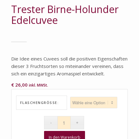
Trester Birne-Holunder
Edelcuvee
Die Idee eines Cuvees soll die positiven Eigenschaften
dieser 3 Fruchtsorten so miteinander vereinen, dass
sich ein einzigartiges Aromaspiel entwickelt.
€
26,00
inkl. MWSt.
FLASCHENGRÖSSE:
In den Warenkorb