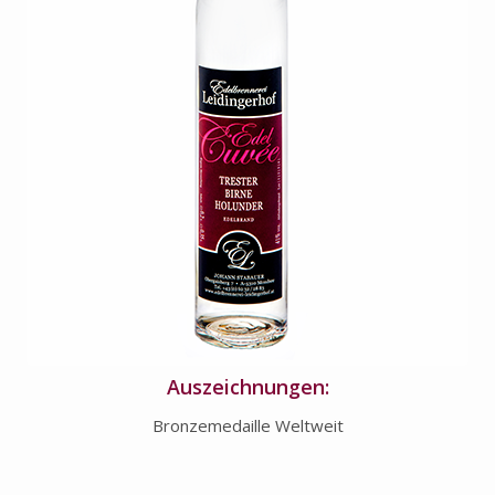
Auszeichnungen:
Bronzemedaille Weltweit