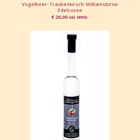
Vogelbeer-Traubenkirsch-Williamsbirne
Edelcuvee
€
26,00
inkl. MWSt.