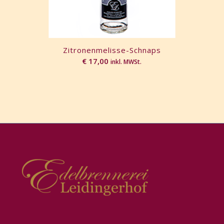
Zitronenmelisse-Schnaps
€
17,00
inkl. MWSt.