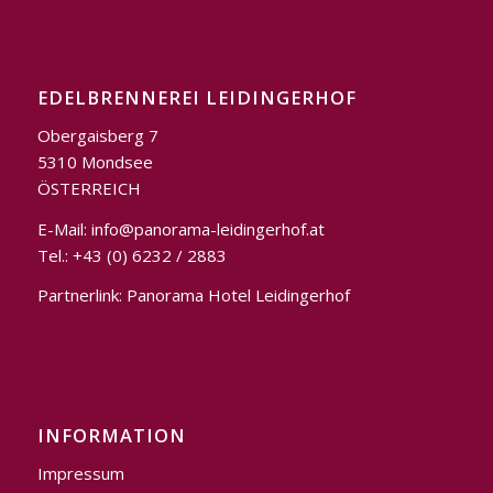
EDELBRENNEREI LEIDINGERHOF
Obergaisberg 7
5310 Mondsee
ÖSTERREICH
E-Mail:
info@panorama-leidingerhof.at
Tel.: +43 (0) 6232 / 2883
Partnerlink:
Panorama Hotel Leidingerhof
INFORMATION
Impressum