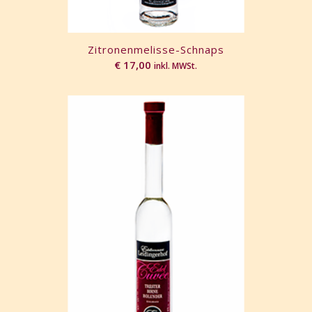
Zitronenmelisse-Schnaps
€
17,00
inkl. MWSt.