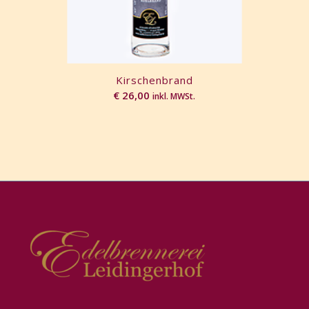
Kirschenbrand
€
26,00
inkl. MWSt.