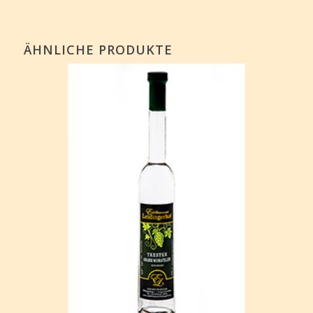
ÄHNLICHE PRODUKTE