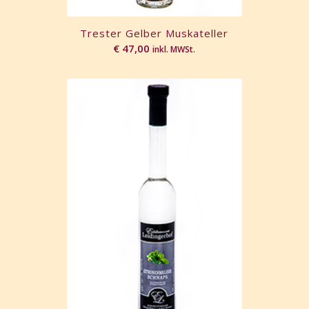
Trester Gelber Muskateller
€
47,00
inkl. MWSt.