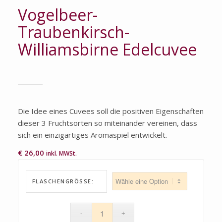
Vogelbeer-
Traubenkirsch-
Williamsbirne Edelcuvee
Die Idee eines Cuvees soll die positiven Eigenschaften
dieser 3 Fruchtsorten so miteinander vereinen, dass
sich ein einzigartiges Aromaspiel entwickelt.
€
26,00
inkl. MWSt.
FLASCHENGRÖSSE: