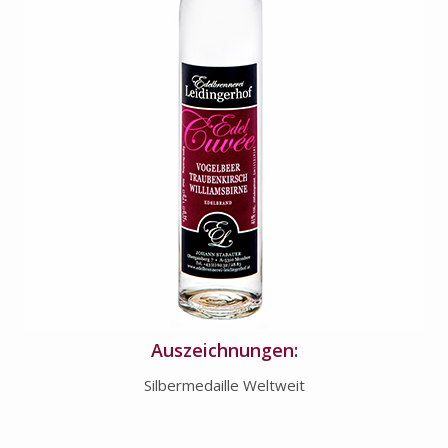
Auszeichnungen:
Silbermedaille Weltweit