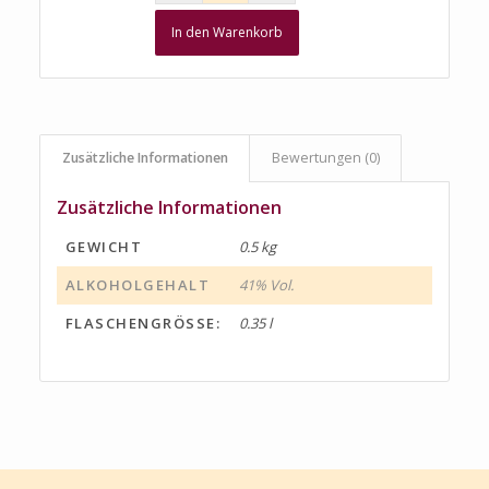
In den Warenkorb
Zusätzliche Informationen
Bewertungen (0)
Zusätzliche Informationen
GEWICHT
0.5 kg
ALKOHOLGEHALT
41% Vol.
FLASCHENGRÖSSE:
0.35 l