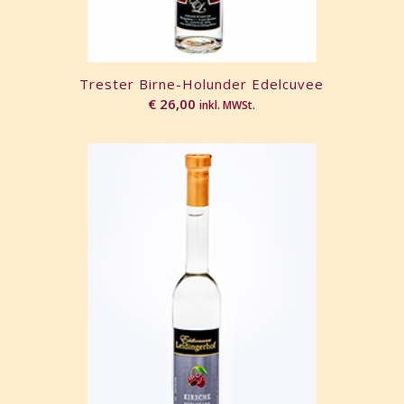
Trester Birne-Holunder Edelcuvee
€
26,00
inkl. MWSt.