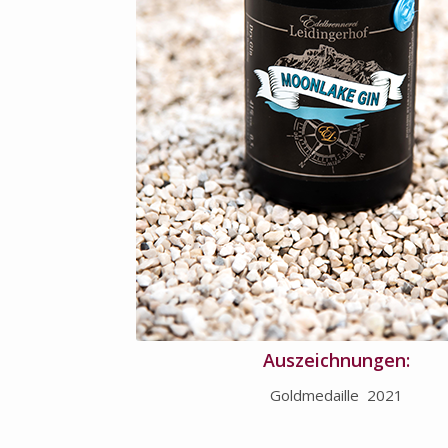
Auszeichnungen:
Goldmedaille 2021