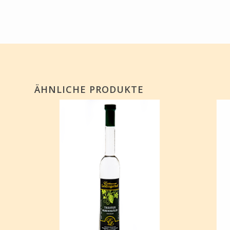
ÄHNLICHE PRODUKTE