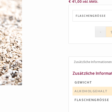
€
41,00
inkl. MWSt.
FLASCHENGRÖSSE
Zusätzliche Informationen
Zusätzliche Informa
GEWICHT
ALKOHOLGEHALT
FLASCHENGRÖSSE